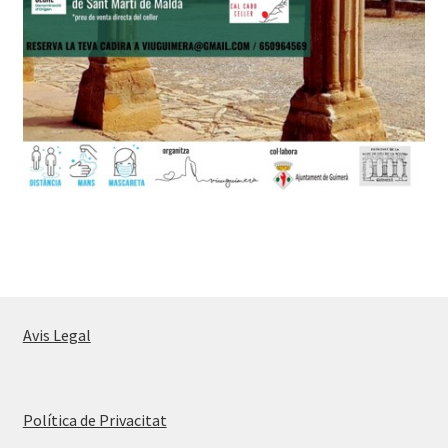
Avis Legal
Política de Privacitat