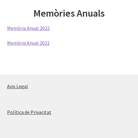
Memòries Anuals
Memòria Anual 2022
Memòria Anual 2021
Avis Legal
Política de Privacitat