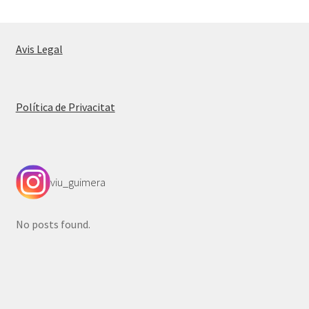
Avis Legal
Política de Privacitat
viu_guimera
No posts found.